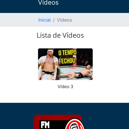
Vídeos
Inicial
Vídeos
Lista de Vídeos
Vídeo 3